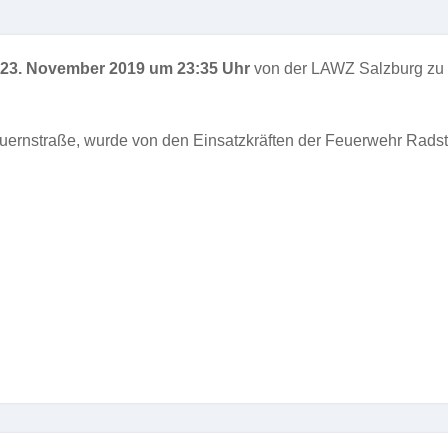
23. November 2019 um 23:35 Uhr
von der LAWZ Salzburg zu 
auernstraße, wurde von den Einsatzkräften der Feuerwehr Radst