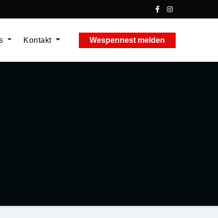
ns
Kontakt
Wespennest melden