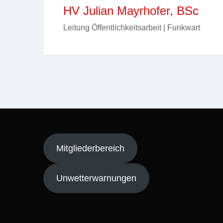
HV Julian Mayrhofer, BSc
Leitung Öffentlichkeitsarbeit | Funkwart
Mitgliederbereich
Unwetterwarnungen