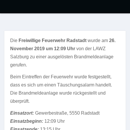
Die
Freiwillige Feuerwehr Radstadt
wurde am
26.
November 2019 um 12:09 Uhr
von der LAWZ
Salzburg zu einer ausgelösten Brandmeldeanlage
gerufen.
Beim Eintreffen der Feuerwehr wurde festgestellt,
dass es sich um einen Täuschungsalarm handelt.
Die Brandmeldeanlage wurde rückgestellt und
überprüft.
Einsatzort:
Gewerbestraße, 5550 Radstadt
Einsatzbeginn:
12:09 Uhr
Einsatzende:
13:15 Uhr