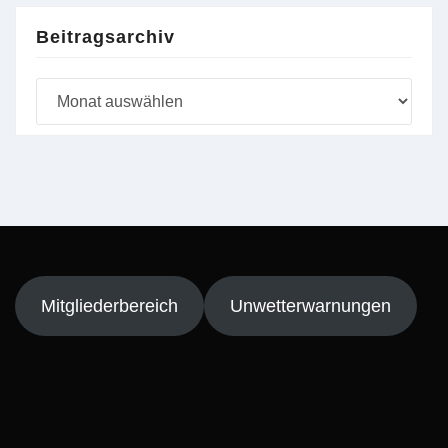
Beitragsarchiv
Beitragsarchiv
Mitgliederbereich
Unwetterwarnungen