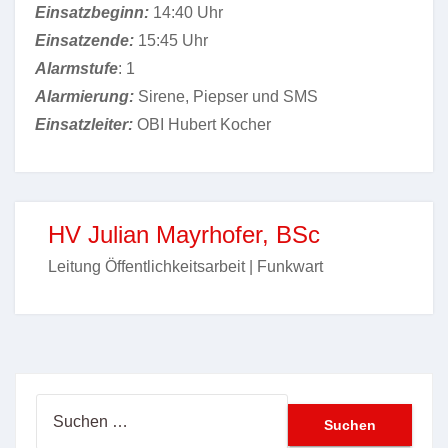
Einsatzbeginn:
14:40 Uhr
Einsatzende:
15:45 Uhr
Alarmstufe
: 1
Alarmierung:
Sirene, Piepser und SMS
Einsatzleiter:
OBI Hubert Kocher
HV Julian Mayrhofer, BSc
Leitung Öffentlichkeitsarbeit | Funkwart
Suchen
nach: