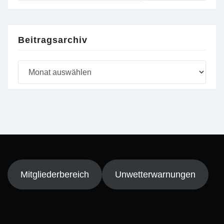
Beitragsarchiv
Beitragsarchiv
Mitgliederbereich
Unwetterwarnungen