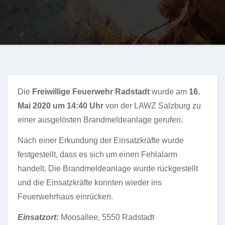
Die
Freiwillige Feuerwehr Radstadt
wurde am
16.
Mai 2020 um 14:40 Uhr
von der LAWZ Salzburg zu
einer ausgelösten Brandmeldeanlage gerufen.
Nach einer Erkundung der Einsatzkräfte wurde
festgestellt, dass es sich um einen Fehlalarm
handelt. Die Brandmeldeanlage wurde rückgestellt
und die Einsatzkräfte konnten wieder ins
Feuerwehrhaus einrücken.
Einsatzort:
Moosallee, 5550 Radstadt