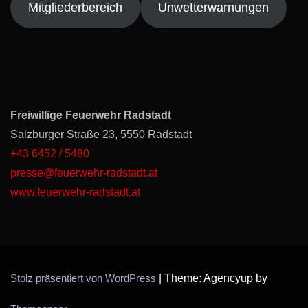
Mitgliederbereich
Unwetterwarnungen
Freiwillige Feuerwehr Radstadt
Salzburger Straße 23, 5550 Radstadt
+43 6452 / 5480
presse@feuerwehr-radstadt.at
www.feuerwehr-radstadt.at
Stolz präsentiert von WordPress
|
Theme: Agencyup by