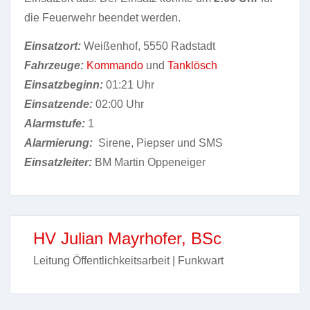
die Feuerwehr beendet werden.
Einsatzort:
Weißenhof, 5550 Radstadt
Fahrzeuge:
Kommando
und
Tanklösch
Einsatzbeginn:
01:21 Uhr
Einsatzende:
02:00 Uhr
Alarmstufe:
1
Alarmierung:
Sirene, Piepser und SMS
Einsatzleiter:
BM Martin Oppeneiger
HV Julian Mayrhofer, BSc
Leitung Öffentlichkeitsarbeit | Funkwart