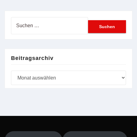
Suchen
nach:
Beitragsarchiv
Beitragsarchiv