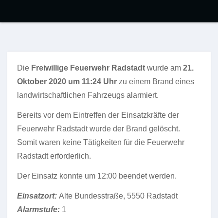
Die
Freiwillige Feuerwehr Radstadt
wurde am
21.
Oktober 2020 um 11:24 Uhr
zu einem Brand eines
landwirtschaftlichen Fahrzeugs alarmiert.
Bereits vor dem Eintreffen der Einsatzkräfte der
Feuerwehr Radstadt wurde der Brand gelöscht.
Somit waren keine Tätigkeiten für die Feuerwehr
Radstadt erforderlich.
Der Einsatz konnte um 12:00 beendet werden.
Einsatzort:
Alte Bundesstraße, 5550 Radstadt
Alarmstufe:
1