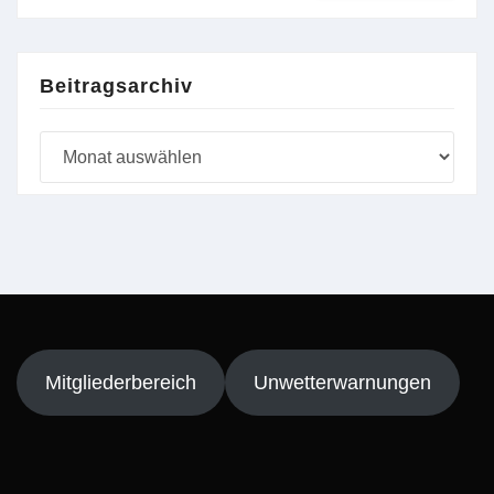
Beitragsarchiv
Beitragsarchiv
Mitgliederbereich
Unwetterwarnungen