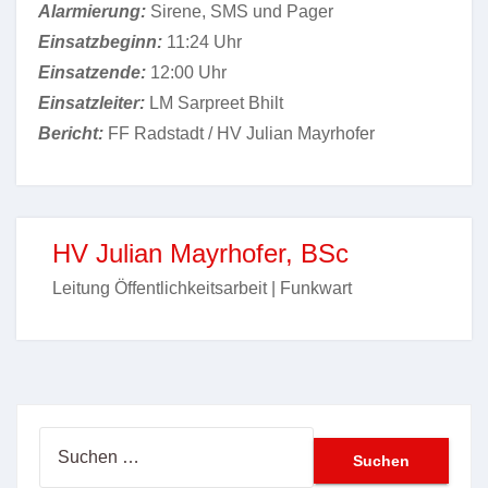
Alarmierung:
Sirene, SMS und Pager
Einsatzbeginn:
11:24 Uhr
Einsatzende:
12:00 Uhr
Einsatzleiter:
LM Sarpreet Bhilt
Bericht:
FF Radstadt / HV Julian Mayrhofer
HV Julian Mayrhofer, BSc
Leitung Öffentlichkeitsarbeit | Funkwart
Suchen
nach: