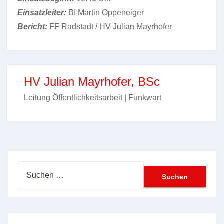
Einsatzleiter:
BI Martin Oppeneiger
Bericht:
FF Radstadt / HV Julian Mayrhofer
HV Julian Mayrhofer, BSc
Leitung Öffentlichkeitsarbeit | Funkwart
Suchen
nach: