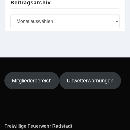
Beitragsarchiv
Beitragsarchiv
Mitgliederbereich
Unwetterwarnungen
Freiwillige Feuerwehr Radstadt