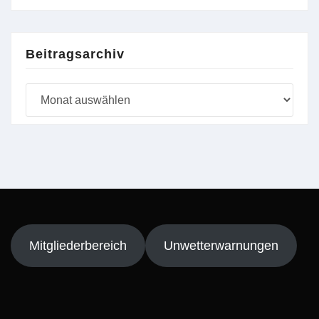
Beitragsarchiv
Beitragsarchiv
Mitgliederbereich
Unwetterwarnungen