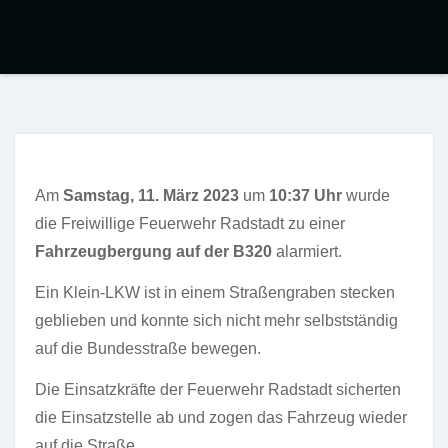
Am
Samstag, 11. März 2023
um
10:37
Uhr
wurde
die Freiwillige Feuerwehr Radstadt zu einer
Fahrzeugbergung auf der B320
alarmiert.
Ein Klein-LKW ist in einem Straßengraben stecken
geblieben und konnte sich nicht mehr selbstständig
auf die Bundesstraße bewegen.
Die Einsatzkräfte der Feuerwehr Radstadt sicherten
die Einsatzstelle ab und zogen das Fahrzeug wieder
auf die Straße.