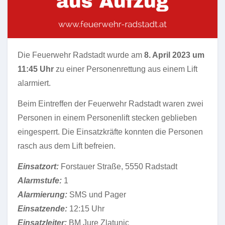
Die Feuerwehr Radstadt wurde am
8. April 2023 um
11:45 Uhr
zu einer Personenrettung aus einem Lift
alarmiert.
Beim Eintreffen der Feuerwehr Radstadt waren zwei
Personen in einem Personenlift stecken geblieben
eingesperrt. Die Einsatzkräfte konnten die Personen
rasch aus dem Lift befreien.
Einsatzort:
Forstauer Straße, 5550 Radstadt
Alarmstufe:
1
Alarmierung:
SMS und Pager
Einsatzende:
12:15 Uhr
Einsatzleiter:
BM Jure Zlatunic