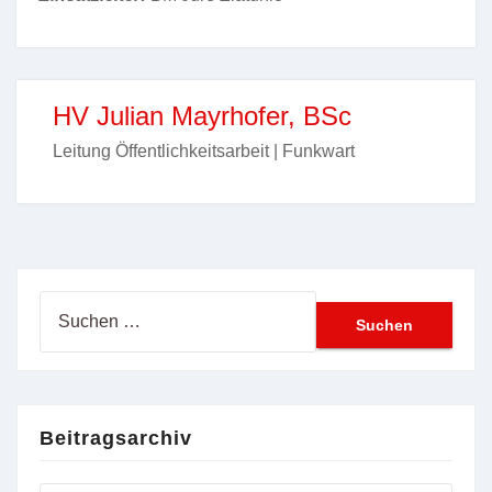
HV Julian Mayrhofer, BSc
Leitung Öffentlichkeitsarbeit | Funkwart
Suchen
nach:
Beitragsarchiv