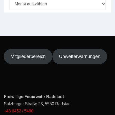
Beitragsarchiv
Mitgliederbereich
Unwetterwarnungen
Freiwillige Feuerwehr Radstadt
Salzburger Straße 23, 5550 Radstadt
+43 6452 / 5480