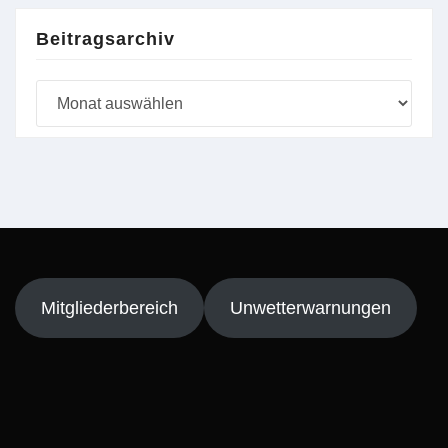
Beitragsarchiv
Beitragsarchiv
Mitgliederbereich
Unwetterwarnungen