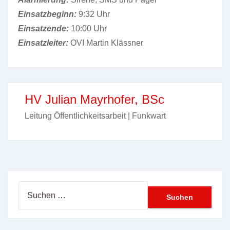
Einsatzbeginn:
9:32 Uhr
Einsatzende:
10:00 Uhr
Einsatzleiter:
OVI Martin Klässner
HV Julian Mayrhofer, BSc
Leitung Öffentlichkeitsarbeit | Funkwart
Suchen
nach: