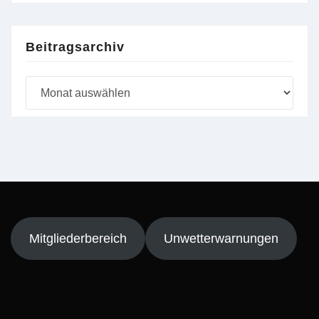
Beitragsarchiv
Beitragsarchiv
Mitgliederbereich
Unwetterwarnungen