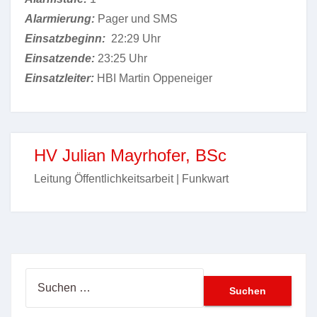
Alarmierung:
Pager und SMS
Einsatzbeginn:
22:29 Uhr
Einsatzende:
23:25 Uhr
Einsatzleiter:
HBI Martin Oppeneiger
HV Julian Mayrhofer, BSc
Leitung Öffentlichkeitsarbeit | Funkwart
Suchen
nach: