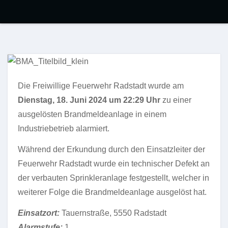
Die Freiwillige Feuerwehr Radstadt wurde am
Dienstag, 18. Juni 2024 um 22:29 Uhr
zu einer
ausgelösten Brandmeldeanlage in einem
Industriebetrieb alarmiert.
Während der Erkundung durch den Einsatzleiter der
Feuerwehr Radstadt wurde ein technischer Defekt an
der verbauten Sprinkleranlage festgestellt, welcher in
weiterer Folge die Brandmeldeanlage ausgelöst hat.
Einsatzort:
Tauernstraße, 5550 Radstadt
Alarmstufe:
1