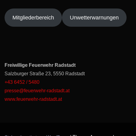
Mitgliederbereich
Unwetterwarnungen
Freiwillige Feuerwehr Radstadt
Salzburger Straße 23, 5550 Radstadt
+43 6452 / 5480
presse@feuerwehr-radstadt.at
www.feuerwehr-radstadt.at