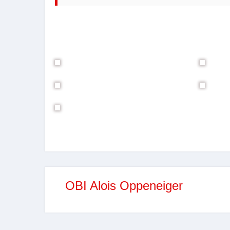
OBI Alois Oppeneiger