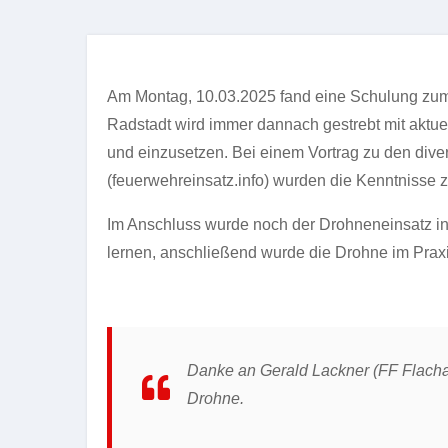
Am Montag, 10.03.2025 fand eine Schulung zum 
Radstadt wird immer dannach gestrebt mit aktue
und einzusetzen. Bei einem Vortrag zu den di
(feuerwehreinsatz.info) wurden die Kenntnisse zu
Im Anschluss wurde noch der Drohneneinsatz in
lernen, anschließend wurde die Drohne im Praxi
Danke an Gerald Lackner (FF Flachau
Drohne.