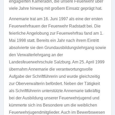
engagierten Kameradin, die unsere Feuerwehr über
viele Jahre hinweg mit großem Einsatz geprägt hat.
Annemarie trat am 16. Juni 1997 als eine der ersten
Feuerwehrfrauen der Feuerwehr Radstadt bei. Die
feierliche Angelobung zur Feuerwehrfrau fand am 1.
Mai 1998 statt. Bereits ein Jahr nach ihrem Eintritt
absolvierte sie den Grundausbildungslehrgang sowie
den Verwalterlehrgang an der
Landesfeuerwehrschule Salzburg. Am 25. April 1999
übernahm Annemarie die verantwortungsvolle
Aufgabe der Schriftführerin und wurde gleichzeitig
zur Oberverwalterin befördert. Neben der Tätigkeit
als Schriftführerin unterstützte Annemarie tatkräftig
bei der Ausbildung unserer Feuerwehrjugend und
kümmerte sich ins Besondere um die weiblichen
Feuerwehrjugendmitglieder. Auch im Bewerbswesen