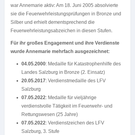
war Annemarie aktiv: Am 18. Juni 2005 absolvierte
sie die Feuerwehrleistungsprüfungen in Bronze und
Silber und erhielt dementsprechend die
Feuerwehrleistungsabzeichen in diesen Stufen.
Für ihr großes Engagement und ihre Verdienste
wurde Annemarie mehrfach ausgezeichnet:
04.05.2000
: Medaille für Katastrophenhilfe des
Landes Salzburg in Bronze (2. Einsatz)
20.05.2017
: Verdienstmedaille des LFV
Salzburg
07.05.2022
: Medaille für vieljährige
verdienstvolle Tätigkeit im Feuerwehr- und
Rettungswesen (25 Jahre)
07.05.2022
: Verdienstzeichen des LFV
Salzburg, 3. Stufe