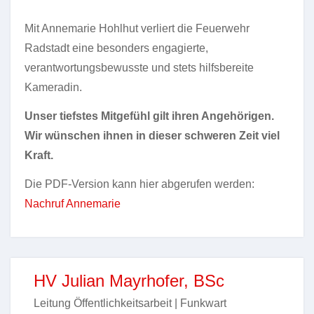
Mit Annemarie Hohlhut verliert die Feuerwehr
Radstadt eine besonders engagierte,
verantwortungsbewusste und stets hilfsbereite
Kameradin.
Unser tiefstes Mitgefühl gilt ihren Angehörigen.
Wir wünschen ihnen in dieser schweren Zeit viel
Kraft.
Die PDF-Version kann hier abgerufen werden:
Nachruf Annemarie
HV Julian Mayrhofer, BSc
Leitung Öffentlichkeitsarbeit | Funkwart