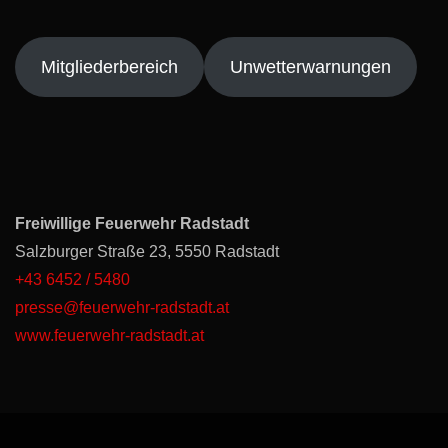
Mitgliederbereich
Unwetterwarnungen
Freiwillige Feuerwehr Radstadt
Salzburger Straße 23, 5550 Radstadt
+43 6452 / 5480
presse@feuerwehr-radstadt.at
www.feuerwehr-radstadt.at