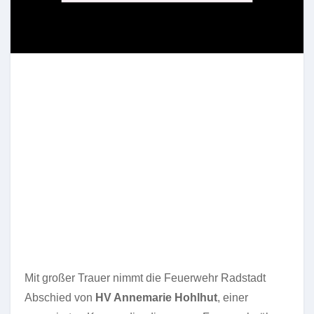
Mit großer Trauer nimmt die Feuerwehr Radstadt
Abschied von
HV Annemarie Hohlhut
, einer