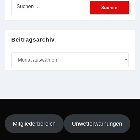
Suchen
nach:
Beitragsarchiv
Beitragsarchiv
Mitgliederbereich
Unwetterwarnungen