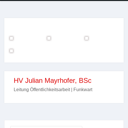
HV Julian Mayrhofer, BSc
Leitung Öffentlichkeitsarbeit | Funkwart