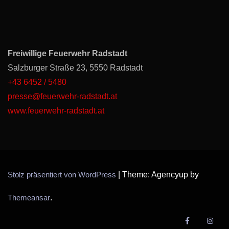
Freiwillige Feuerwehr Radstadt
Salzburger Straße 23, 5550 Radstadt
+43 6452 / 5480
presse@feuerwehr-radstadt.at
www.feuerwehr-radstadt.at
Stolz präsentiert von WordPress
|
Theme: Agencyup by
Themeansar
.