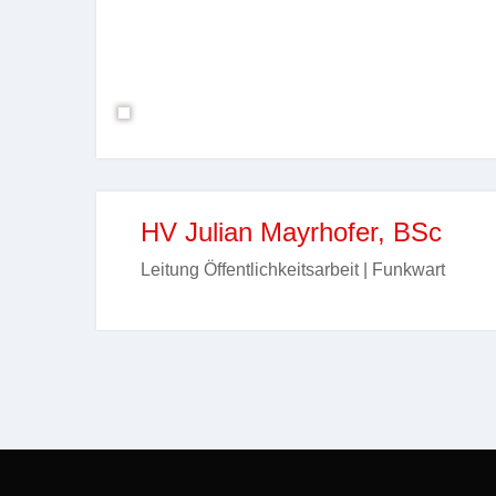
HV Julian Mayrhofer, BSc
Leitung Öffentlichkeitsarbeit | Funkwart