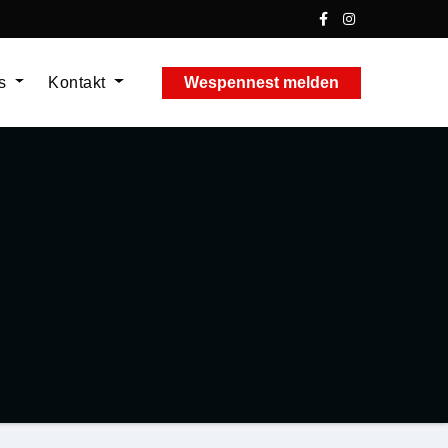
ns
Kontakt
Wespennest melden