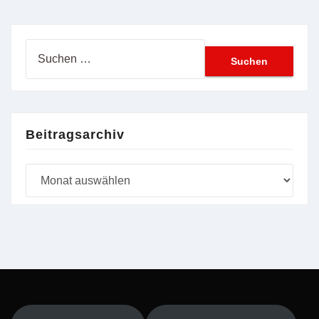
Suchen
nach:
Beitragsarchiv
Beitragsarchiv