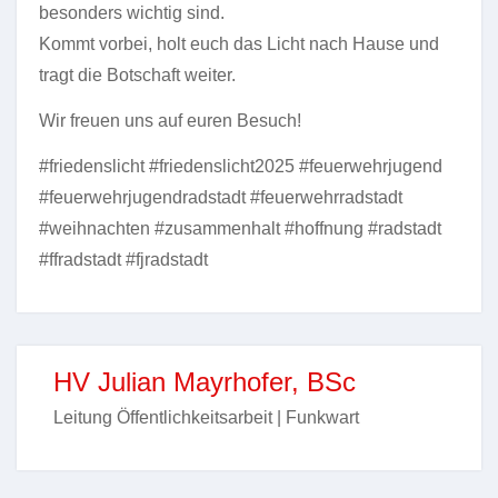
besonders wichtig sind.
Kommt vorbei, holt euch das Licht nach Hause und
tragt die Botschaft weiter.
Wir freuen uns auf euren Besuch!
#friedenslicht #friedenslicht2025 #feuerwehrjugend
#feuerwehrjugendradstadt #feuerwehrradstadt
#weihnachten #zusammenhalt #hoffnung #radstadt
#ffradstadt #fjradstadt
HV Julian Mayrhofer, BSc
Leitung Öffentlichkeitsarbeit | Funkwart