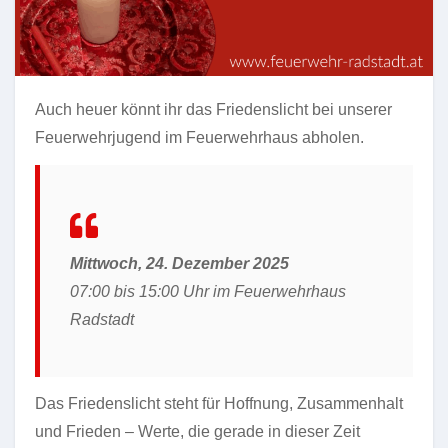
Auch heuer könnt ihr das Friedenslicht bei unserer
Feuerwehrjugend im Feuerwehrhaus abholen.
Mittwoch, 24. Dezember 2025
07:00 bis 15:00 Uhr im Feuerwehrhaus
Radstadt
Das Friedenslicht steht für Hoffnung, Zusammenhalt
und Frieden – Werte, die gerade in dieser Zeit