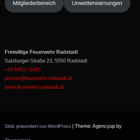
Mitgliederbereich
Unwetterwarnungen
Freiwillige Feuerwehr Radstadt
Salzburger Straße 23, 5550 Radstadt
+43 6452 / 5480
presse@feuerwehr-radstadt.at
www.feuerwehr-radstadt.at
Stolz präsentiert von WordPress
|
Theme: Agencyup by