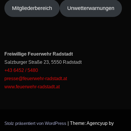
Mitgliederbereich
Unwetterwarnungen
Freiwillige Feuerwehr Radstadt
Salzburger Straße 23, 5550 Radstadt
+43 6452 / 5480
presse@feuerwehr-radstadt.at
www.feuerwehr-radstadt.at
Stolz präsentiert von WordPress
|
Theme: Agencyup by