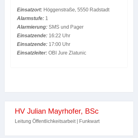
Einsatzort:
Höggenstraße, 5550 Radstadt
Alarmstufe:
1
Alarmierung:
SMS und Pager
Einsatzende:
16:22 Uhr
Einsatzende:
17:00 Uhr
Einsatzleiter:
OBI Jure Zlatunic
HV Julian Mayrhofer, BSc
Leitung Öffentlichkeitsarbeit | Funkwart