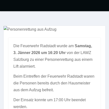
Die Feuerwehr Radstadt wurde am
Samstag,
3. Jänner 2026 um 16:20 Uhr
von der LAWZ
Salzburg zu einer Personenrettung aus einem
Lift alarmiert.
Beim Eintreffen der Feuerwehr Radstadt waren
die Personen bereits durch den Hausmeister
aus dem Aufzug befreit.
Der Einsatz konnte um 17:00 Uhr beendet
werden.