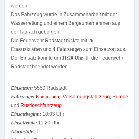
werden.
Das Fahrzeug wurde in Zusammenarbeit mit der
Wasserrettung und einem Bergeunternehmen aus
der Taurach geborgen.
Die Feuerwehr Radstadt rückte mit
26
Einsatzkräften
und
4
Fahrzeugen
zum Einsatzort aus.
Der Einsatz konnte um
11:20 Uhr
für die Feuerwehr
Radstadt beendet werden.
Einsatzort:
5550 Radstadt
Fahrzeuge:
Kommando
,
Versorgungsfahrzeug
,
Pumpe
und
Rüstlöschfahrzeug
Einsatzbeginn:
10:03 Uhr
Einsatzende:
11:20 Uhr
Alarmstufe
: 1