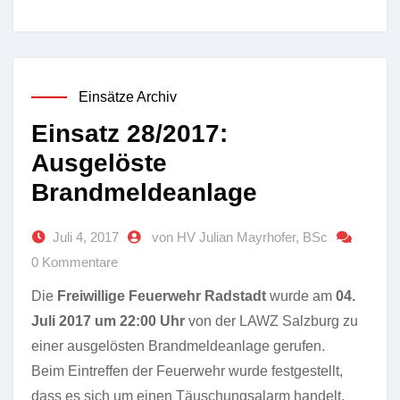
Einsätze Archiv
Einsatz 28/2017:
Ausgelöste
Brandmeldeanlage
Juli 4, 2017
von HV Julian Mayrhofer, BSc
0 Kommentare
Die
Freiwillige Feuerwehr Radstadt
wurde am
04.
Juli 2017 um 22:00 Uhr
von der LAWZ Salzburg zu
einer ausgelösten Brandmeldeanlage
gerufen.
Beim Eintreffen der Feuerwehr wurde festgestellt,
dass es sich um einen Täuschungsalarm handelt.