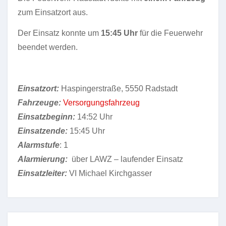
zum Einsatzort aus.
Der Einsatz konnte um
15:45 Uhr
für die Feuerwehr
beendet werden.
Einsatzort:
Haspingerstraße, 5550 Radstadt
Fahrzeuge:
Versorgungsfahrzeug
Einsatzbeginn:
14:52 Uhr
Einsatzende:
15:45 Uhr
Alarmstufe
: 1
Alarmierung:
über LAWZ – laufender Einsatz
Einsatzleiter:
VI Michael Kirchgasser