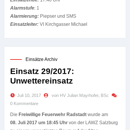
Alarmstufe
: 1
Alarmierung:
Piepser und SMS
Einsatzleiter:
VI Kirchgasser Michael
Einsätze Archiv
Einsatz 29/2017:
Unwettereinsatz
Juli 10, 2017
von HV Julian Mayrhofer, BSc
0 Kommentare
Die
Freiwillige Feuerwehr Radstadt
wurde am
08. Juli 2017 um 18:45 Uhr
von der LAWZ Salzburg