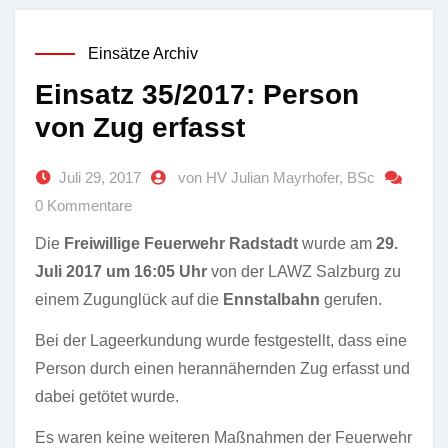
Einsätze Archiv
Einsatz 35/2017: Person
von Zug erfasst
Juli 29, 2017
von HV Julian Mayrhofer, BSc
0 Kommentare
Die
Freiwillige Feuerwehr Radstadt
wurde am
29.
Juli 2017 um 16:05 Uhr
von der LAWZ Salzburg zu
einem Zugunglück auf die
Ennstalbahn
gerufen.
Bei der Lageerkundung wurde festgestellt, dass eine
Person durch einen herannähernden Zug erfasst und
dabei getötet wurde.
Es waren keine weiteren Maßnahmen der Feuerwehr