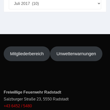
Beitragsarchiv
Mitgliederbereich
Unwetterwarnungen
Freiwillige Feuerwehr Radstadt
Salzburger Straße 23, 5550 Radstadt
+43 6452 / 5480