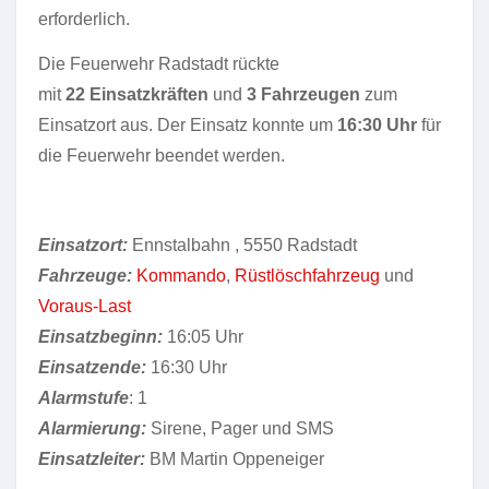
erforderlich.
Die Feuerwehr Radstadt rückte
mit
22 Einsatzkräften
und
3 Fahrzeugen
zum
Einsatzort aus. Der Einsatz konnte um
16:30 Uhr
für
die Feuerwehr beendet werden.
Einsatzort:
Ennstalbahn
, 5550 Radstadt
Fahrzeuge:
Kommando
,
Rüstlöschfahrzeug
und
Voraus-Last
Einsatzbeginn:
16:05 Uhr
Einsatzende:
16:30 Uhr
Alarmstufe
: 1
Alarmierung:
Sirene, Pager und SMS
Einsatzleiter:
BM Martin Oppeneiger