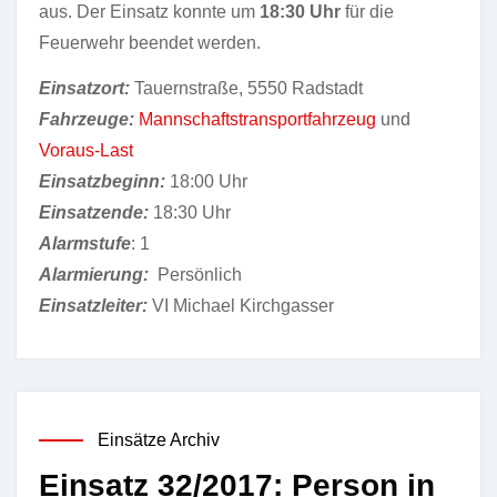
aus. Der Einsatz konnte um
18:30 Uhr
für die
Feuerwehr beendet werden.
Einsatzort:
Tauernstraße, 5550 Radstadt
Fahrzeuge:
Mannschaftstransportfahrzeug
und
Voraus-Last
Einsatzbeginn:
18:00 Uhr
Einsatzende:
18:30 Uhr
Alarmstufe
: 1
Alarmierung:
Persönlich
Einsatzleiter:
VI Michael Kirchgasser
Einsätze Archiv
Einsatz 32/2017: Person in