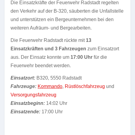
Die Einsatzkräfte der Feuerwehr Radstadt regelten
den Verkehr auf der B-320, säuberten die Unfallstelle
und unterstützen ein Bergeunternehmen bei den
weiteren Aufräum- und Bergearbeiten.
Die Feuerwehr Radstadt rückte mit
13
Einsatzkräften und 3 Fahrzeugen
zum Einsatzort
aus. Der Einsatz konnte um
17:00 Uhr
für die
Feuerwehr beendet werden.
Einsatzort:
B320, 5550 Radstadt
Fahrzeuge:
Kommando
,
Rüstlöschfahrzeug
und
Versorgungsfahrzeug
Einsatzbeginn:
14:02 Uhr
Einsatzende:
17:00 Uhr