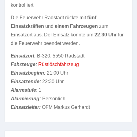
kontrolliert.
Die Feuerwehr Radstadt rückte mit
fünf
Einsatzkräften
und
einem Fahrzeugen
zum
Einsatzort aus. Der Einsatz konnte um
22:30 Uhr
für
die Feuerwehr beendet werden.
Einsatzort:
B-320, 5550 Radstadt
Fahrzeuge:
Rüstlöschfahrzeug
Einsatzbeginn:
21:00 Uhr
Einsatzende:
22:30 Uhr
Alarmstufe
: 1
Alarmierung:
Persönlich
Einsatzleiter:
OFM Markus Gerhardt