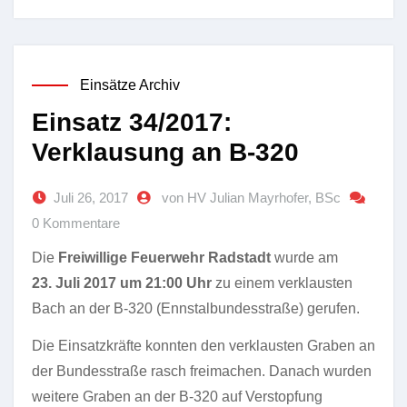
Einsätze Archiv
Einsatz 34/2017:
Verklausung an B-320
Juli 26, 2017
von HV Julian Mayrhofer, BSc
0 Kommentare
Die
Freiwillige Feuerwehr Radstadt
wurde am
23. Juli 2017 um 21:00 Uhr
zu einem verklausten
Bach an der B-320 (Ennstalbundesstraße) gerufen.
Die Einsatzkräfte konnten den verklausten Graben an
der Bundesstraße rasch freimachen. Danach wurden
weitere Graben an der B-320 auf Verstopfung