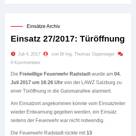
Einsätze Archiv
Einsatz 27/2017: Türöffnung
Juli 4, 2017
von BI Ing. Thomas Oppeneiger
0 Kommentare
Die
Freiwillige Feuerwehr Radstadt
wurde am
04.
Juli 2017 um 16:26 Uhr
von der LAWZ Salzburg zu
einer Türöffnung in die Gaismairallee alarmiert.
Am Einsatzort angekommen konnte vom Einsatzleiter
wieder Entwarnung gegeben werden, ein Einsatz
seitens der Feuerwehr war nicht notwendig.
Die Feuerwehr Radstadt rückte mit
13