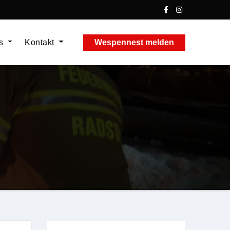
ns
Kontakt
Wespennest melden