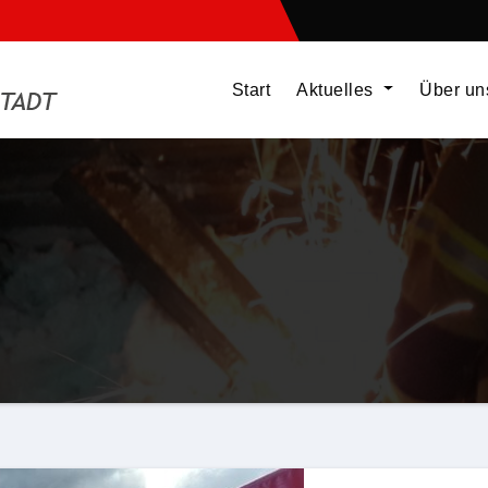
Start
Aktuelles
Über u