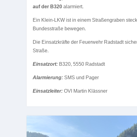
auf der B320
alarmiert.
Ein Klein-LKW ist in einem Straßengraben steck
Bundesstraße bewegen.
Die Einsatzkräfte der Feuerwehr Radstadt siche
Straße.
Einsatzort:
B320, 5550 Radstadt
Alarmierung:
SMS und Pager
Einsatzleiter:
OVI Martin Klässner