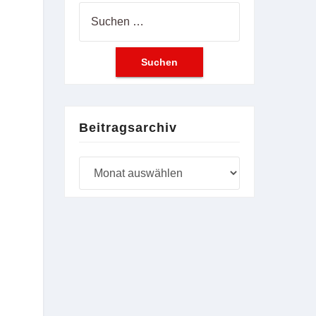
Suchen
nach:
Beitragsarchiv
Beitragsarchiv