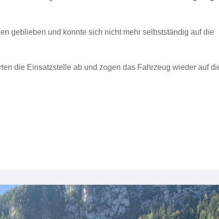
en geblieben und konnte sich nicht mehr selbstständig auf die
rten die Einsatzstelle ab und zogen das Fahrzeug wieder auf di